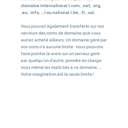
domaine international (.com, .net, .org,
.eu, .info, ...) ou national (.be, .fr, .us).
Vous pouvez également transférer sur nos
serveurs des noms de domaine que vous
auriez acheté ailleurs. Un domaine géré par
nos soins n'a aucune limite : nous pouvons
faire pointer le www sur un serveur géré
par quelqu'un d'autre, prendre en charge
nous même les mails liés à ce domaine, ...
Votre imagination est la seule limite !