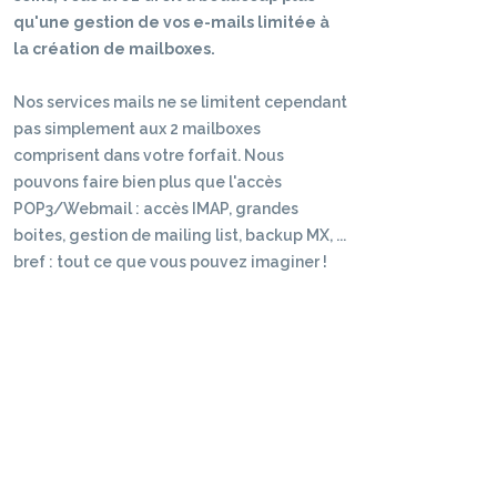
qu'une gestion de vos e-mails limitée à
la création de mailboxes.
Nos services mails ne se limitent cependant
pas simplement aux 2 mailboxes
comprisent dans votre forfait. Nous
pouvons faire bien plus que l'accès
POP3/Webmail : accès IMAP, grandes
boites, gestion de mailing list, backup MX, ...
bref : tout ce que vous pouvez imaginer !