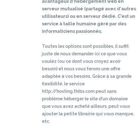
avantageux d'hébergement web en
serveur mutualisé (partagé avec d'autres
utilisateurs) ou en serveur dédié. C'est un
service à taille humaine géré par des
informaticiens passionnés.
Toutes les options sont possibles, il suffit
juste de nous demander ici ce que vous
voulez (ou ce dont vous croyez avoir
besoin) et nous vous ferons une offre
adaptée à vos besoins. Grâce à sa grande
flexibilité, le service
http://hosting.thibs.com peut sans
problème héberger le site d'un domaine
que vous avez acheté ailleurs, peut vous
ajouter la petite librairie qui vous manque,
etc.